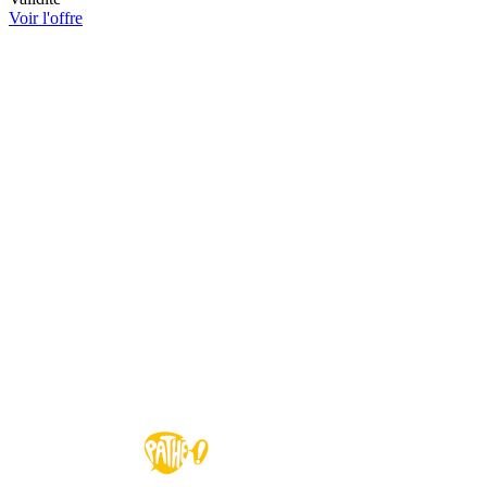
Voir l'offre