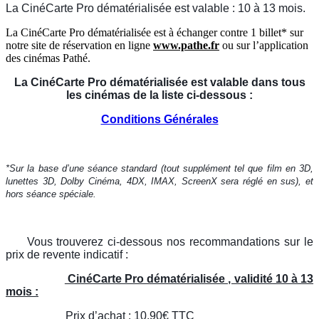
La CinéCarte Pro dématérialisée est valable : 10 à 13 mois.
La CinéCarte Pro dématérialisée est à échanger contre 1 billet* sur
notre site de réservation en ligne
www.pathe.fr
ou sur l’application
des cinémas Pathé.
La CinéCarte Pro dématérialisée est valable dans tous
les cinémas de la liste ci-dessous :
Conditions Générales
*Sur la base d’une séance standard (tout supplément tel que film en 3D,
lunettes 3D, Dolby Cinéma, 4DX, IMAX, ScreenX sera réglé en sus), et
hors séance spéciale.
Vous trouverez ci-dessous nos recommandations sur le
prix de revente indicatif :
CinéCarte Pro dématérialisée , validité 10 à 13
mois :
Prix d’achat : 10,90€ TTC