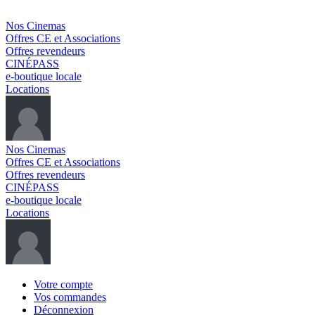
Nos Cinemas
Offres CE et Associations
Offres revendeurs
CINÉPASS
e-boutique locale
Locations
Nos Cinemas
Offres CE et Associations
Offres revendeurs
CINÉPASS
e-boutique locale
Locations
Votre compte
Vos commandes
Déconnexion