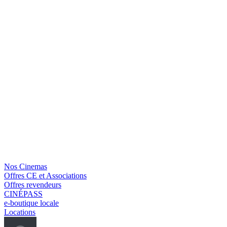
Nos Cinemas
Offres CE et Associations
Offres revendeurs
CINÉPASS
e-boutique locale
Locations