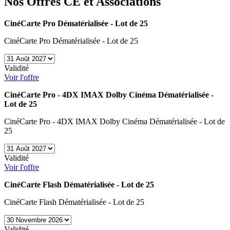
Nos
Offres CE et Associations
CinéCarte Pro Dématérialisée - Lot de 25
CinéCarte Pro Dématérialisée - Lot de 25
Validité
Voir l'offre
CinéCarte Pro - 4DX IMAX Dolby Cinéma Dématérialisée -
Lot de 25
CinéCarte Pro - 4DX IMAX Dolby Cinéma Dématérialisée - Lot de
25
Validité
Voir l'offre
CinéCarte Flash Dématérialisée - Lot de 25
CinéCarte Flash Dématérialisée - Lot de 25
Validité