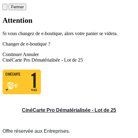
Fermer
Attention
Si vous changez de e-boutique, alors votre panier se videra.
Changer de e-boutique ?
Continuer
Annuler
CinéCarte Pro Dématérialisée - Lot de 25
CinéCarte Pro Dématérialisée - Lot de 25
Offre réservée aux
Entreprises.