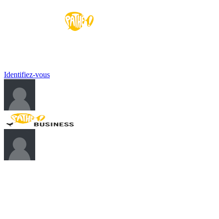
E-BOUTIQUE NATIONALE
Identifiez-vous