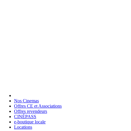
Nos Cinemas
Offres CE et Associations
Offres revendeurs
CINÉPASS
e-boutique locale
Locations