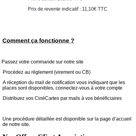
Prix de revente indicatif : 11,10€ TTC
Comment ça fonctionne ?
-
Passez votre commande sur notre site
Procédez au règlement (virement ou CB)
A réception du mail de notification vous indiquant que les
places sont disponibles, connectez-vous à votre compte
Distribuez vos CinéCartes par mails à vos bénéficiaires
Une procédure détaillée est disponible sur la page d’accueil
de notre site.