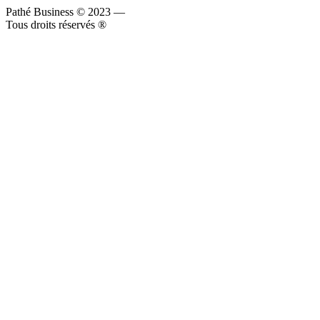
Pathé Business © 2023
—
Tous droits réservés ®